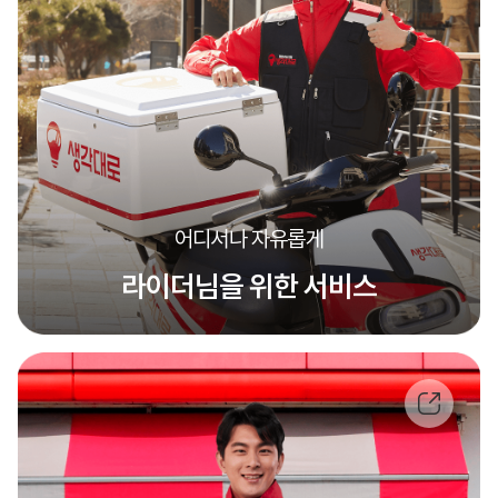
어디서나 자유롭게
라이더님을 위한 서비스