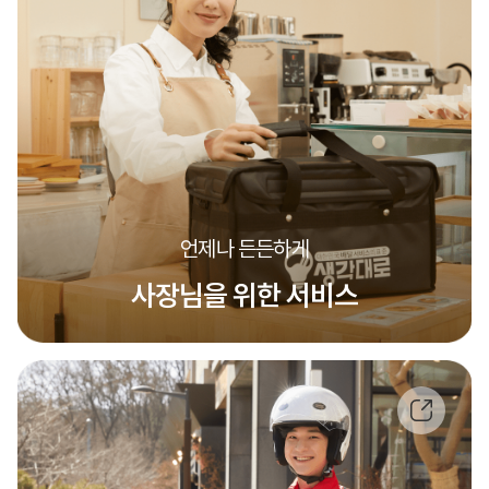
언제나 든든하게
사장님을 위한 서비스