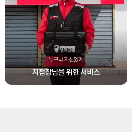
누구나 자신있게
지점장님을 위한 서비스