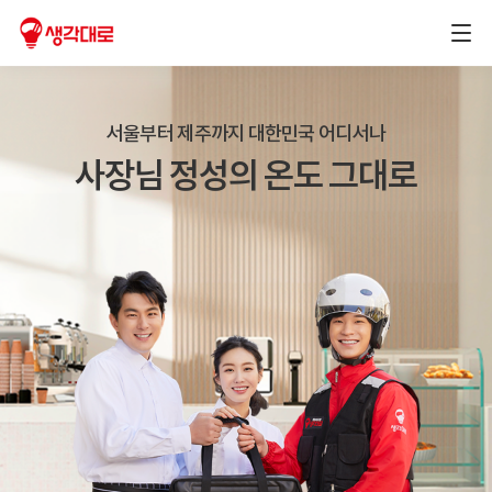
서울부터 제주까지 대한민국 어디서나
사장님 정성의 온도 그대로