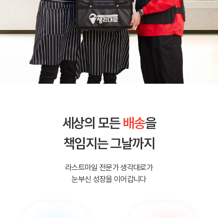
세상의 모든
배송
을
책임지는 그날까지
라스트마일 전문가 생각대로가
눈부신 성장을 이어갑니다