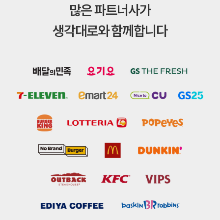
많은 파트너사가
생각대로와 함께합니다