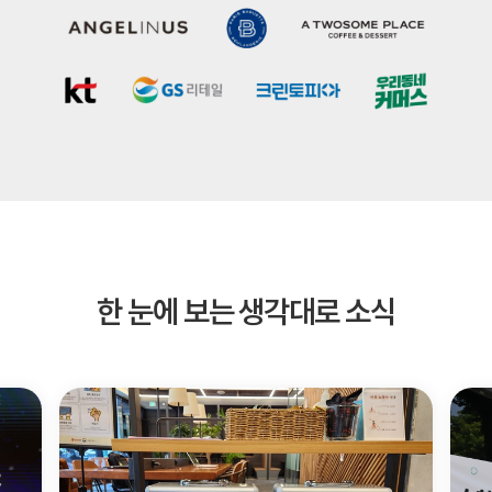
한 눈에 보는 생각대로 소식