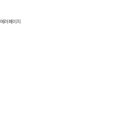
에러페이지