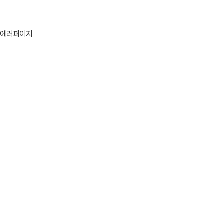
에러페이지